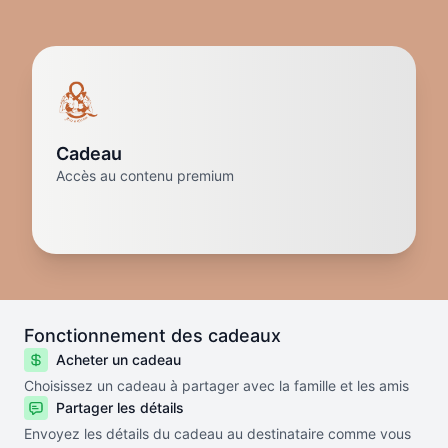
Cadeau
Accès au contenu premium
Fonctionnement des cadeaux
Acheter un cadeau
Choisissez un cadeau à partager avec la famille et les amis
Partager les détails
Envoyez les détails du cadeau au destinataire comme vous