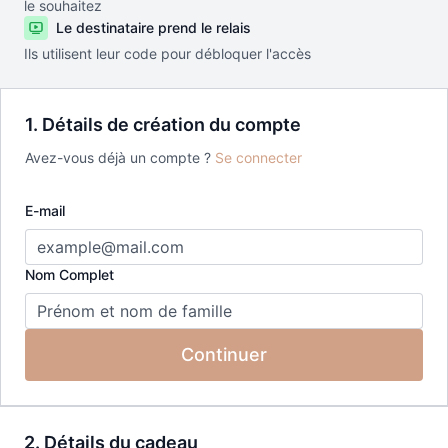
le souhaitez
Le destinataire prend le relais
Ils utilisent leur code pour débloquer l'accès
1. Détails de création du compte
Avez-vous déjà un compte ?
Se connecter
E-mail
Nom Complet
Continuer
2. Détails du cadeau