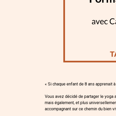
« Si chaque enfant de 8 ans apprenait 
Vous avez décidé de partager le yoga av
mais également, et plus universellement
accompagnant sur ce chemin du bien vi