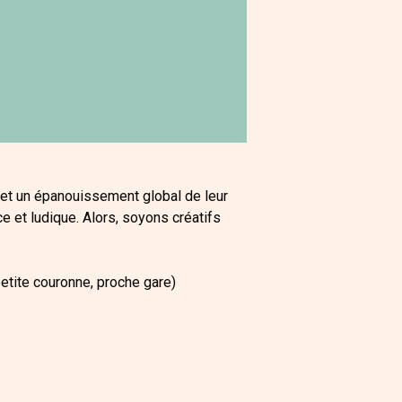
 et un épanouissement global de leur
e et ludique. Alors, soyons créatifs
etite couronne, proche gare)