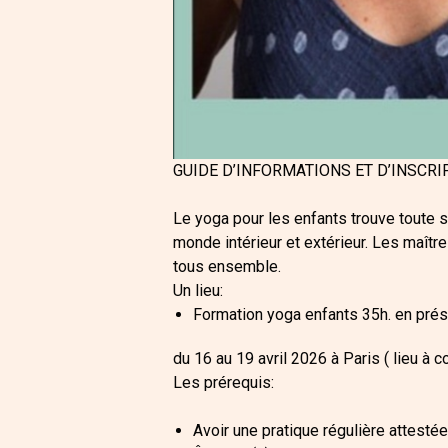
GUIDE D’INFORMATIONS ET D’INSCRIP
Le yoga pour les enfants trouve toute 
monde intérieur et extérieur. Les maître
tous ensemble.
Un lieu:
Formation yoga enfants 35h. en prése
du 16 au 19 avril 2026 à Paris ( lieu à c
Les prérequis:
Avoir une pratique régulière attesté