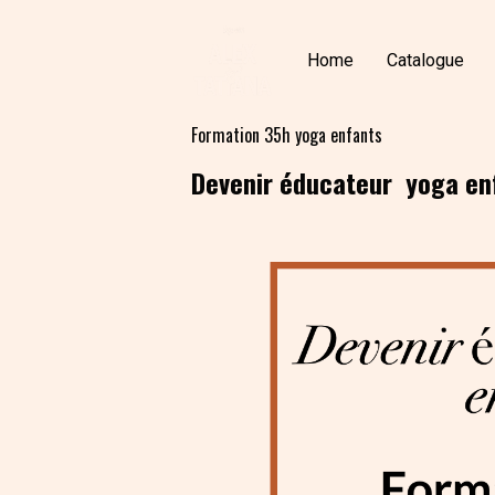
Home
Catalogue
Formation 35h yoga enfants
Devenir éducateur yoga enf