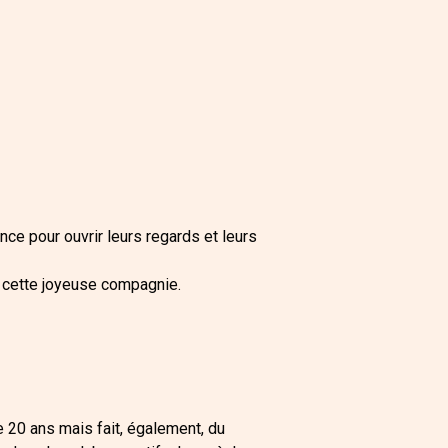
ce pour ouvrir leurs regards et leurs
s cette joyeuse compagnie.
e 20 ans mais fait, également, du