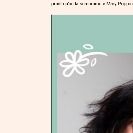
point qu’on la surnomme « Mary Poppin